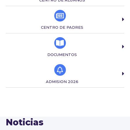
CENTRO DE PADRES
DOCUMENTOS
ADMISION 2026
Noticias