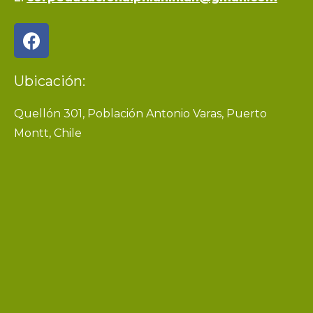
Ubicación:
Quellón 301, Población Antonio Varas, Puerto
Montt, Chile