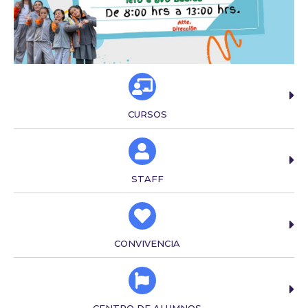
CURSOS
STAFF
CONVIVENCIA
CENTRO DE ALUMNOS