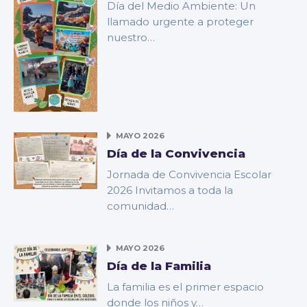
Día del Medio Ambiente: Un
llamado urgente a proteger
nuestro…
MAYO 2026
Día de la Convivencia
Jornada de Convivencia Escolar
2026 Invitamos a toda la
comunidad…
MAYO 2026
Día de la Familia
La familia es el primer espacio
donde los niños y…