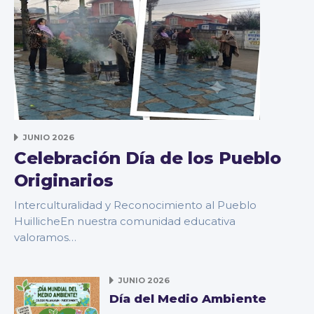
JUNIO 2026
Celebración Día de los Pueblo
Originarios
Interculturalidad y Reconocimiento al Pueblo
HuillicheEn nuestra comunidad educativa
valoramos…
JUNIO 2026
Día del Medio Ambiente