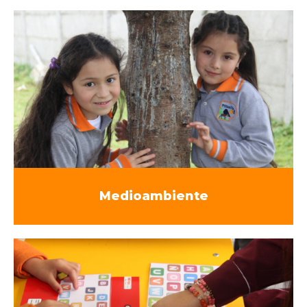
Medioambiente